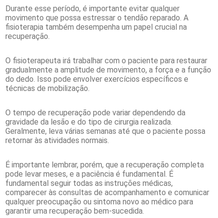
Durante esse período, é importante evitar qualquer
movimento que possa estressar o tendão reparado. A
fisioterapia também desempenha um papel crucial na
recuperação.
O fisioterapeuta irá trabalhar com o paciente para restaurar
gradualmente a amplitude de movimento, a força e a função
do dedo. Isso pode envolver exercícios específicos e
técnicas de mobilização.
O tempo de recuperação pode variar dependendo da
gravidade da lesão e do tipo de cirurgia realizada.
Geralmente, leva várias semanas até que o paciente possa
retornar às atividades normais.
É importante lembrar, porém, que a recuperação completa
pode levar meses, e a paciência é fundamental. É
fundamental seguir todas as instruções médicas,
comparecer às consultas de acompanhamento e comunicar
qualquer preocupação ou sintoma novo ao médico para
garantir uma recuperação bem-sucedida.