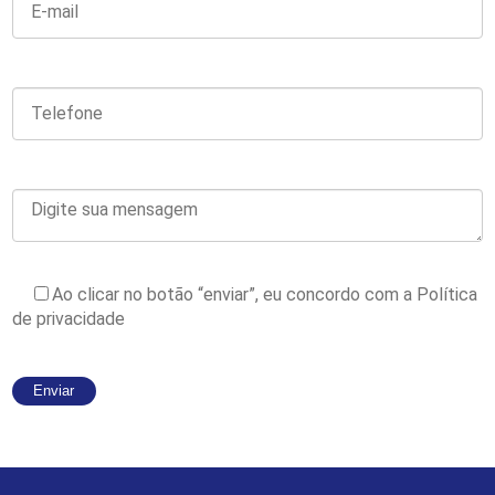
Ao clicar no botão “enviar”, eu concordo com a
Política
de privacidade