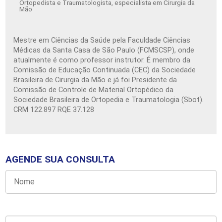
Ortopedista e Traumatologista, especialista em Cirurgia da
Mão
Mestre em Ciências da Saúde pela Faculdade Ciências
Médicas da Santa Casa de São Paulo (FCMSCSP), onde
atualmente é como professor instrutor. É membro da
Comissão de Educação Continuada (CEC) da Sociedade
Brasileira de Cirurgia da Mão e já foi Presidente da
Comissão de Controle de Material Ortopédico da
Sociedade Brasileira de Ortopedia e Traumatologia (Sbot).
CRM 122.897 RQE 37.128
AGENDE SUA CONSULTA