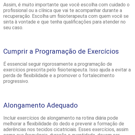
Assim, é muito importante que você escolha com cuidado o
profissional ou a clínica que vai te acompanhar durante a
recuperação. Escolha um fisioterapeuta com quem você se
sinta à vontade e que tenha qualificações para atender no
seu caso.
Cumprir a Programação de Exercícios
É essencial seguir rigorosamente a programação de
exercícios prescrita pelo fisioterapeuta. Isso ajuda a evitar a
perda de flexibilidade e a promover o fortalecimento
progressivo.
Alongamento Adequado
Incluir exercícios de alongamento na rotina diária pode
melhorar a flexibilidade do dedo e prevenir a formação de
aderências nos tecidos cicatriciais. Esses exercícios, assim