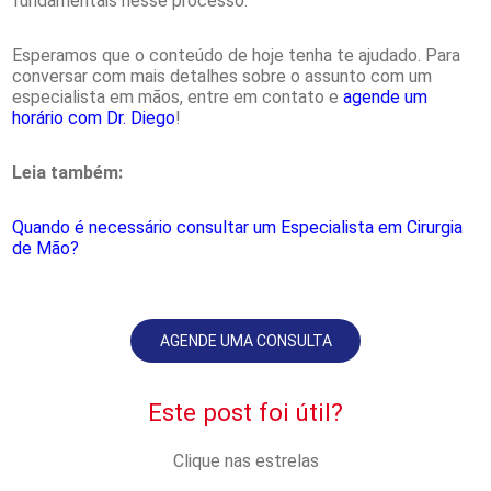
fundamentais nesse processo.
Esperamos que o conteúdo de hoje tenha te ajudado. Para
conversar com mais detalhes sobre o assunto com um
especialista em mãos, entre em contato e
agende um
horário com Dr. Diego
!
Leia também:
Quando é necessário consultar um Especialista em Cirurgia
de Mão?
AGENDE UMA CONSULTA
Este post foi útil?
Clique nas estrelas