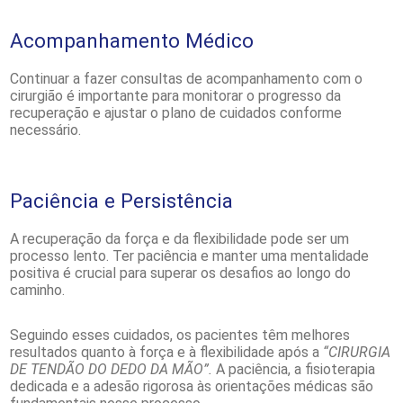
Acompanhamento Médico
Continuar a fazer consultas de acompanhamento com o
cirurgião é importante para monitorar o progresso da
recuperação e ajustar o plano de cuidados conforme
necessário.
Paciência e Persistência
A recuperação da força e da flexibilidade pode ser um
processo lento. Ter paciência e manter uma mentalidade
positiva é crucial para superar os desafios ao longo do
caminho.
Seguindo esses cuidados, os pacientes têm melhores
resultados quanto à força e à flexibilidade após a
“CIRURGIA
DE TENDÃO DO DEDO DA MÃO”.
A paciência, a fisioterapia
dedicada e a adesão rigorosa às orientações médicas são