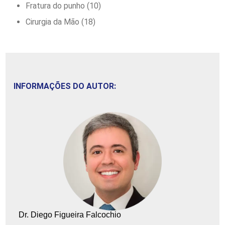
Fratura do punho
(10)
Cirurgia da Mão
(18)
INFORMAÇÕES DO AUTOR:
Dr. Diego Figueira Falcochio