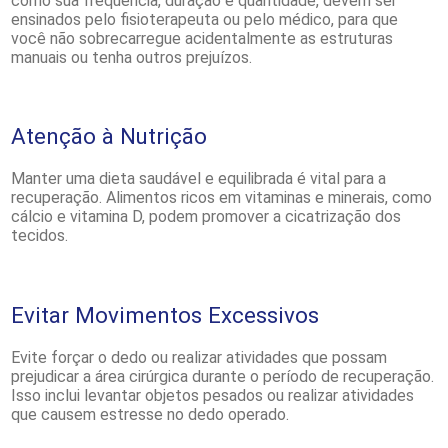
como sua frequência, duração e quantidade, devem ser
ensinados pelo fisioterapeuta ou pelo médico, para que
você não sobrecarregue acidentalmente as estruturas
manuais ou tenha outros prejuízos.
Atenção à Nutrição
Manter uma dieta saudável e equilibrada é vital para a
recuperação. Alimentos ricos em vitaminas e minerais, como
cálcio e vitamina D, podem promover a cicatrização dos
tecidos.
Evitar Movimentos Excessivos
Evite forçar o dedo ou realizar atividades que possam
prejudicar a área cirúrgica durante o período de recuperação.
Isso inclui levantar objetos pesados ou realizar atividades
que causem estresse no dedo operado.