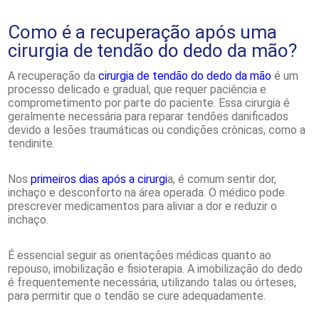
Como é a recuperação após uma
cirurgia de tendão do dedo da mão?
A recuperação da
cirurgia de tendão do dedo da mão
é um
processo delicado e gradual, que requer paciência e
comprometimento por parte do paciente. Essa cirurgia é
geralmente necessária para reparar tendões danificados
devido a lesões traumáticas ou condições crônicas, como a
tendinite.
Nos
primeiros dias após a cirurgi
a, é comum sentir dor,
inchaço e desconforto na área operada. O médico pode
prescrever medicamentos para aliviar a dor e reduzir o
inchaço.
É essencial seguir as orientações médicas quanto ao
repouso, imobilização e fisioterapia. A imobilização do dedo
é frequentemente necessária, utilizando talas ou órteses,
para permitir que o tendão se cure adequadamente.