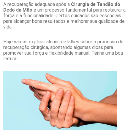
A recuperação adequada após a
Cirurgia de Tendão do
Dedo da Mão
é um processo fundamental para restaurar a
força e a funcionalidade. Certos cuidados são essenciais
para alcançar bons resultados e melhorar sua qualidade de
vida.
Hoje vamos explicar alguns detalhes sobre o processo de
recuperação cirúrgica, apontando algumas dicas para
promover sua força e flexibilidade manual. Tenha uma boa
leitura!