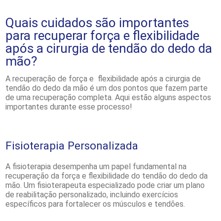
Quais cuidados são importantes
para recuperar força e flexibilidade
após a cirurgia de tendão do dedo da
mão?
A recuperação de força e flexibilidade após a cirurgia de
tendão do dedo da mão é um dos pontos que fazem parte
de uma recuperação completa. Aqui estão alguns aspectos
importantes durante esse processo!
Fisioterapia Personalizada
A fisioterapia desempenha um papel fundamental na
recuperação da força e flexibilidade do tendão do dedo da
mão. Um fisioterapeuta especializado pode criar um plano
de reabilitação personalizado, incluindo exercícios
específicos para fortalecer os músculos e tendões.