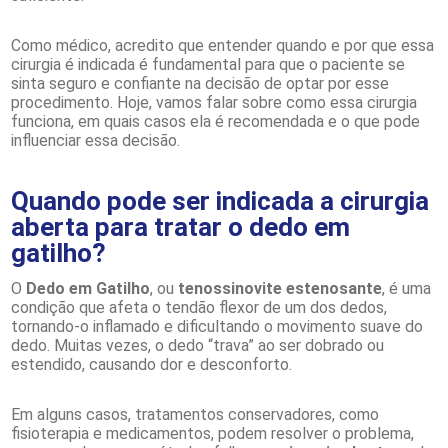
Como médico, acredito que entender quando e por que essa
cirurgia é indicada é fundamental para que o paciente se
sinta seguro e confiante na decisão de optar por esse
procedimento. Hoje, vamos falar sobre como essa cirurgia
funciona, em quais casos ela é recomendada e o que pode
influenciar essa decisão.
Quando pode ser indicada a cirurgia
aberta para tratar o dedo em
gatilho?
O
Dedo em Gatilho
, ou
tenossinovite estenosante
, é uma
condição que afeta o tendão flexor de um dos dedos,
tornando-o inflamado e dificultando o movimento suave do
dedo. Muitas vezes, o dedo “trava” ao ser dobrado ou
estendido, causando dor e desconforto.
Em alguns casos, tratamentos conservadores, como
fisioterapia e medicamentos, podem resolver o problema,