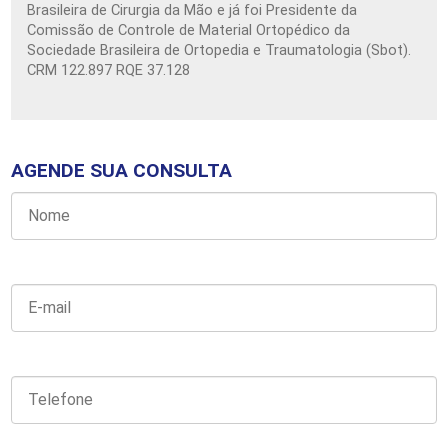
Brasileira de Cirurgia da Mão e já foi Presidente da
Comissão de Controle de Material Ortopédico da
Sociedade Brasileira de Ortopedia e Traumatologia (Sbot).
CRM 122.897 RQE 37.128
AGENDE SUA CONSULTA