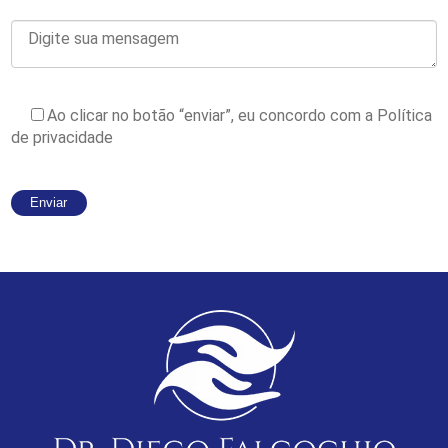
Ao clicar no botão “enviar”, eu concordo com a
Política
de privacidade