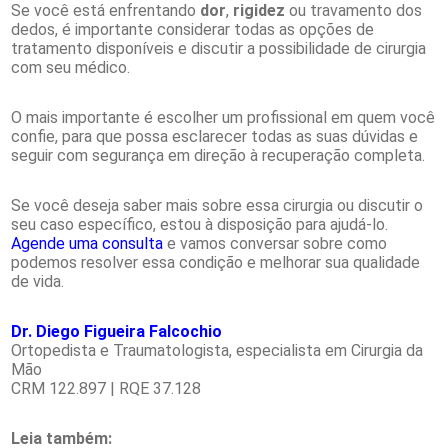
Se você está enfrentando
dor
,
rigidez
ou travamento dos
dedos, é importante considerar todas as opções de
tratamento disponíveis e discutir a possibilidade de cirurgia
com seu médico.
O mais importante é escolher um profissional em quem você
confie, para que possa esclarecer todas as suas dúvidas e
seguir com segurança em direção à recuperação completa.
Se você deseja saber mais sobre essa cirurgia ou discutir o
seu caso específico, estou à disposição para ajudá-lo.
Agende uma consulta
e vamos conversar sobre como
podemos resolver essa condição e melhorar sua qualidade
de vida.
Dr. Diego Figueira Falcochio
Ortopedista e Traumatologista, especialista em Cirurgia da
Mão
CRM 122.897 | RQE 37.128
Leia também: