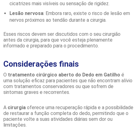
cicatrizes mais visíveis ou sensação de rigidez.
Lesão nervosa
: Embora raro, existe o risco de lesão em
nervos próximos ao tendão durante a cirurgia.
Esses riscos devem ser discutidos com o seu cirurgião
antes da cirurgia, para que você esteja plenamente
informado e preparado para o procedimento.
Considerações finais
O
tratamento cirúrgico aberto do Dedo em Gatilho
é
uma solução eficaz para pacientes que não encontram alívio
com tratamentos conservadores ou que sofrem de
sintomas graves e recorrentes.
A
cirurgia
oferece uma recuperação rápida e a possibilidade
de restaurar a função completa do dedo, permitindo que o
paciente volte a suas atividades diárias sem dor ou
limitações.