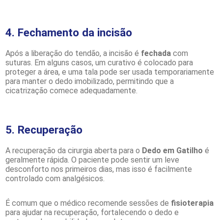
4. Fechamento da incisão
Após a liberação do tendão, a incisão é
fechada
com
suturas. Em alguns casos, um curativo é colocado para
proteger a área, e uma tala pode ser usada temporariamente
para manter o dedo imobilizado, permitindo que a
cicatrização comece adequadamente.
5. Recuperação
A recuperação da cirurgia aberta para o
Dedo em Gatilho
é
geralmente rápida. O paciente pode sentir um leve
desconforto nos primeiros dias, mas isso é facilmente
controlado com analgésicos.
É comum que o médico recomende sessões de
fisioterapia
para ajudar na recuperação, fortalecendo o dedo e