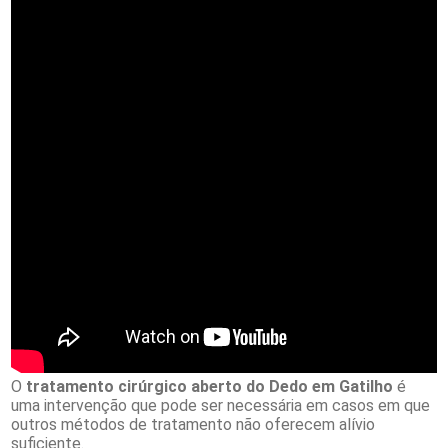
O
tratamento cirúrgico aberto do Dedo em Gatilho
é
uma intervenção que pode ser necessária em casos em que
outros métodos de tratamento não oferecem alívio
suficiente.