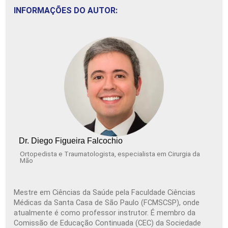
INFORMAÇÕES DO AUTOR:
Dr. Diego Figueira Falcochio
Ortopedista e Traumatologista, especialista em Cirurgia da
Mão
Mestre em Ciências da Saúde pela Faculdade Ciências
Médicas da Santa Casa de São Paulo (FCMSCSP), onde
atualmente é como professor instrutor. É membro da
Comissão de Educação Continuada (CEC) da Sociedade