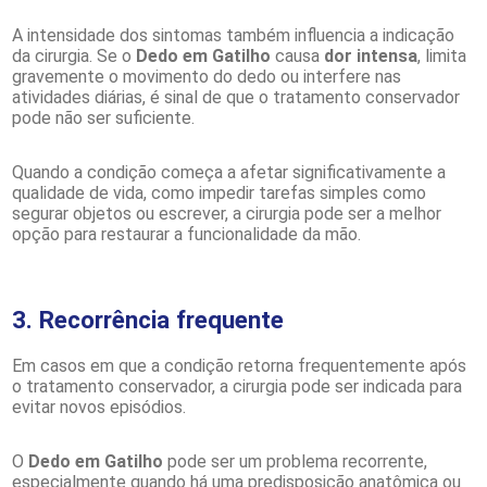
A intensidade dos sintomas também influencia a indicação
da cirurgia. Se o
Dedo em Gatilho
causa
dor intensa
, limita
gravemente o movimento do dedo ou interfere nas
atividades diárias, é sinal de que o tratamento conservador
pode não ser suficiente.
Quando a condição começa a afetar significativamente a
qualidade de vida, como impedir tarefas simples como
segurar objetos ou escrever, a cirurgia pode ser a melhor
opção para restaurar a funcionalidade da mão.
3. Recorrência frequente
Em casos em que a condição retorna frequentemente após
o tratamento conservador, a cirurgia pode ser indicada para
evitar novos episódios.
O
Dedo em Gatilho
pode ser um problema recorrente,
especialmente quando há uma predisposição anatômica ou