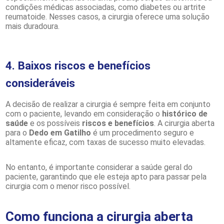
condições médicas associadas, como diabetes ou artrite
reumatoide. Nesses casos, a cirurgia oferece uma solução
mais duradoura.
4. Baixos riscos e benefícios
consideráveis
A decisão de realizar a cirurgia é sempre feita em conjunto
com o paciente, levando em consideração o
histórico de
saúde
e os possíveis
riscos e benefícios
. A cirurgia aberta
para o
Dedo em Gatilho
é um procedimento seguro e
altamente eficaz, com taxas de sucesso muito elevadas.
No entanto, é importante considerar a saúde geral do
paciente, garantindo que ele esteja apto para passar pela
cirurgia com o menor risco possível.
Como funciona a cirurgia aberta