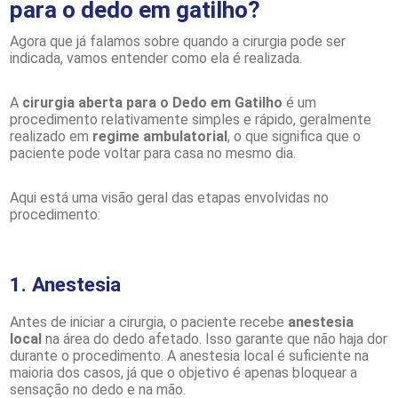
para o dedo em gatilho?
Agora que já falamos sobre quando a cirurgia pode ser
indicada, vamos entender como ela é realizada.
A
cirurgia aberta para o Dedo em Gatilho
é um
procedimento relativamente simples e rápido, geralmente
realizado em
regime ambulatorial
, o que significa que o
paciente pode voltar para casa no mesmo dia.
Aqui está uma visão geral das etapas envolvidas no
procedimento:
1. Anestesia
Antes de iniciar a cirurgia, o paciente recebe
anestesia
local
na área do dedo afetado. Isso garante que não haja dor
durante o procedimento. A anestesia local é suficiente na
maioria dos casos, já que o objetivo é apenas bloquear a
sensação no dedo e na mão.