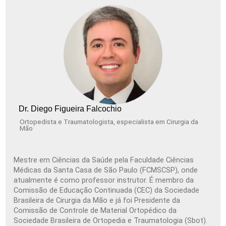
Dr. Diego Figueira Falcochio
Ortopedista e Traumatologista, especialista em Cirurgia da
Mão
Mestre em Ciências da Saúde pela Faculdade Ciências
Médicas da Santa Casa de São Paulo (FCMSCSP), onde
atualmente é como professor instrutor. É membro da
Comissão de Educação Continuada (CEC) da Sociedade
Brasileira de Cirurgia da Mão e já foi Presidente da
Comissão de Controle de Material Ortopédico da
Sociedade Brasileira de Ortopedia e Traumatologia (Sbot).