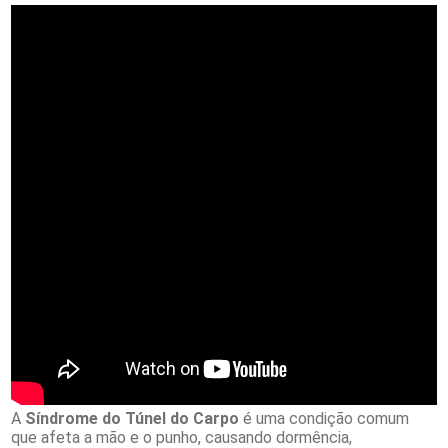
A
Síndrome do Túnel do Carpo
é uma condição comum
que afeta a mão e o punho, causando dormência,