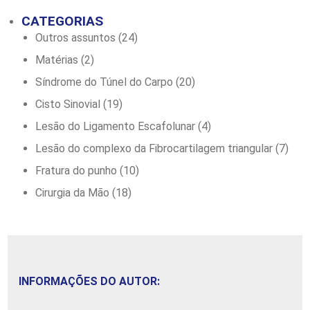
CATEGORIAS
Outros assuntos
(24)
Matérias
(2)
Síndrome do Túnel do Carpo
(20)
Cisto Sinovial
(19)
Lesão do Ligamento Escafolunar
(4)
Lesão do complexo da Fibrocartilagem triangular
(7)
Fratura do punho
(10)
Cirurgia da Mão
(18)
INFORMAÇÕES DO AUTOR: