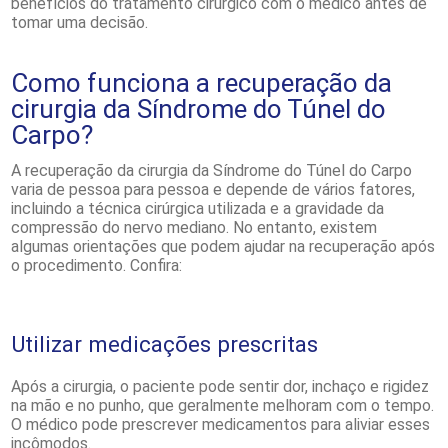
benefícios do tratamento cirúrgico com o médico antes de
tomar uma decisão.
Como funciona a recuperação da
cirurgia da Síndrome do Túnel do
Carpo?
A recuperação da cirurgia da Síndrome do Túnel do Carpo
varia de pessoa para pessoa e depende de vários fatores,
incluindo a técnica cirúrgica utilizada e a gravidade da
compressão do nervo mediano. No entanto, existem
algumas orientações que podem ajudar na recuperação após
o procedimento. Confira:
Utilizar medicações prescritas
Após a cirurgia, o paciente pode sentir dor, inchaço e rigidez
na mão e no punho, que geralmente melhoram com o tempo.
O médico pode prescrever medicamentos para aliviar esses
incômodos.