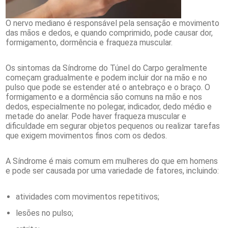
O nervo mediano é responsável pela sensação e movimento
das mãos e dedos, e quando comprimido, pode causar dor,
formigamento, dormência e fraqueza muscular.
Os sintomas da Síndrome do Túnel do Carpo geralmente
começam gradualmente e podem incluir dor na mão e no
pulso que pode se estender até o antebraço e o braço. O
formigamento e a dormência são comuns na mão e nos
dedos, especialmente no polegar, indicador, dedo médio e
metade do anelar. Pode haver fraqueza muscular e
dificuldade em segurar objetos pequenos ou realizar tarefas
que exigem movimentos finos com os dedos.
A Síndrome é mais comum em mulheres do que em homens
e pode ser causada por uma variedade de fatores, incluindo:
atividades com movimentos repetitivos;
lesões no pulso;