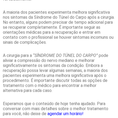
A maioria dos pacientes experimenta melhora significativa
nos sintomas da Síndrome do Túnel do Carpo após a cirurgia.
No entanto, alguns podem precisar de tempo adicional para
se recuperar completamente. É importante seguir as
orientações médicas para a recuperação e entrar em
contato com o profissional se houver sintomas incomuns ou
sinais de complicações.
A cirurgia para a
“SÍNDROME DO TÚNEL DO CARPO”
pode
aliviar a compressão do nervo mediano e melhorar
significativamente os sintomas da condição. Embora a
recuperação possa levar algumas semanas, a maioria dos
pacientes experimenta uma melhora significativa após o
procedimento. É importante discutir todas as opções de
tratamento com o médico para encontrar a melhor
alternativa para cada caso.
Esperamos que o conteúdo de hoje tenha ajudado. Para
conversar com mais detalhes sobre o melhor tratamento
para você, não deixe de
agendar um horário!