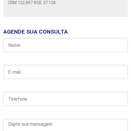
CRM 122.897 RQE 37.128
AGENDE SUA CONSULTA