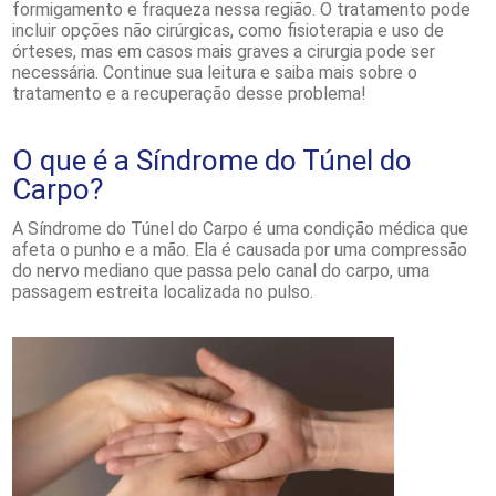
formigamento e fraqueza nessa região. O tratamento pode
incluir opções não cirúrgicas, como fisioterapia e uso de
órteses, mas em casos mais graves a cirurgia pode ser
necessária. Continue sua leitura e saiba mais sobre o
tratamento e a recuperação desse problema!
O que é a Síndrome do Túnel do
Carpo?
A Síndrome do Túnel do Carpo é uma condição médica que
afeta o punho e a mão. Ela é causada por uma compressão
do nervo mediano que passa pelo canal do carpo, uma
passagem estreita localizada no pulso.