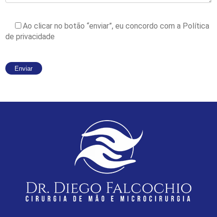
Ao clicar no botão “enviar”, eu concordo com a
Política
de privacidade