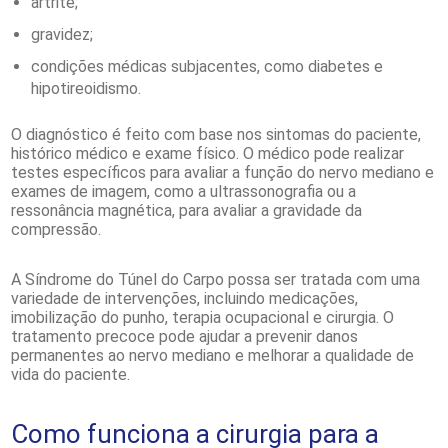
artrite;
gravidez;
condições médicas subjacentes, como diabetes e
hipotireoidismo.
O diagnóstico é feito com base nos sintomas do paciente,
histórico médico e exame físico. O médico pode realizar
testes específicos para avaliar a função do nervo mediano e
exames de imagem, como a ultrassonografia ou a
ressonância magnética, para avaliar a gravidade da
compressão.
A Síndrome do Túnel do Carpo possa ser tratada com uma
variedade de intervenções, incluindo medicações,
imobilização do punho, terapia ocupacional e cirurgia. O
tratamento precoce pode ajudar a prevenir danos
permanentes ao nervo mediano e melhorar a qualidade de
vida do paciente.
Como funciona a cirurgia para a