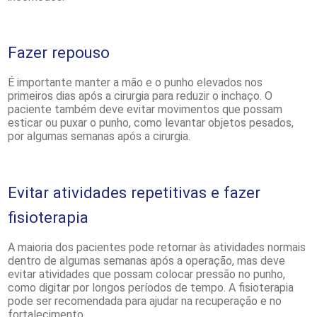
Fazer repouso
É importante manter a mão e o punho elevados nos
primeiros dias após a cirurgia para reduzir o inchaço. O
paciente também deve evitar movimentos que possam
esticar ou puxar o punho, como levantar objetos pesados,
por algumas semanas após a cirurgia.
Evitar atividades repetitivas e fazer
fisioterapia
A maioria dos pacientes pode retornar às atividades normais
dentro de algumas semanas após a operação, mas deve
evitar atividades que possam colocar pressão no punho,
como digitar por longos períodos de tempo. A fisioterapia
pode ser recomendada para ajudar na recuperação e no
fortalecimento.