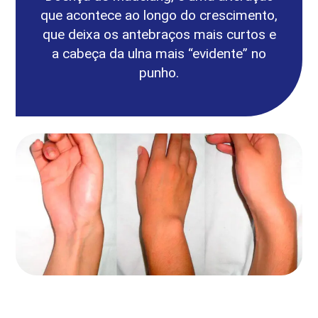
que acontece ao longo do crescimento,
que deixa os antebraços mais curtos e
a cabeça da ulna mais “evidente” no
punho.