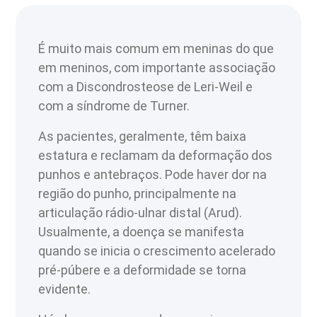
É muito mais comum em meninas do que
em meninos, com importante associação
com a Discondrosteose de Leri-Weil e
com a síndrome de Turner.
As pacientes, geralmente, têm baixa
estatura e reclamam da deformação dos
punhos e antebraços. Pode haver dor na
região do punho, principalmente na
articulação rádio-ulnar distal (Arud).
Usualmente, a doença se manifesta
quando se inicia o crescimento acelerado
pré-púbere e a deformidade se torna
evidente.