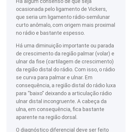
Há algum consenso de que seja
ocasionada pelo ligamento de Vickers,
que seria um ligamento rádio-semilunar
curto anômalo, com origem mais proximal
no rádio e bastante espesso.
Há uma diminuição importante ou parada
de crescimento da região palmar (volar) e
ulnar da fise (cartilagem de crescimento)
da região distal do rádio. Com isso, o rádio
se curva para palmar e ulnar. Em
consequência, a região distal do rádio luxa
para “baixo” deixando a articulação rádio
ulnar distal incongruente. A cabeça da
ulna, em consequência, fica bastante
aparente na região dorsal.
O diagnóstico diferencial deve ser feito