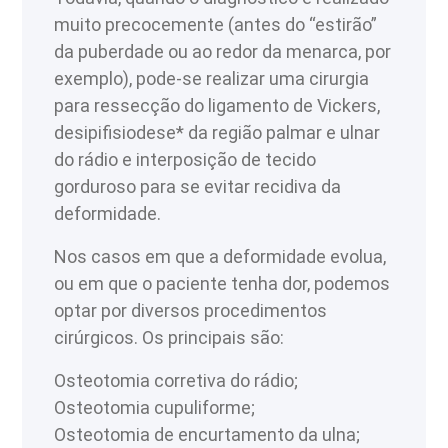
muito precocemente (antes do “estirão”
da puberdade ou ao redor da menarca, por
exemplo), pode-se realizar uma cirurgia
para ressecção do ligamento de Vickers,
desipifisiodese* da região palmar e ulnar
do rádio e interposição de tecido
gorduroso para se evitar recidiva da
deformidade.
Nos casos em que a deformidade evolua,
ou em que o paciente tenha dor, podemos
optar por diversos procedimentos
cirúrgicos. Os principais são:
Osteotomia corretiva do rádio;
Osteotomia cupuliforme;
Osteotomia de encurtamento da ulna;