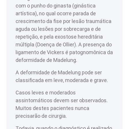
com o punho do ginasta (ginástica
artística), no qual ocorre parada de
crescimento da fise por lesão traumática
aguda ou lesões por sobrecarga e de
repetição, e pela exostose hereditária
múltipla (Doença de Ollier). A presença do
ligamento de Vickers é patognomônica da
deformidade de Madelung.
A deformidade de Madelung pode ser
classificada em leve, moderada e grave.
Casos leves e moderados
assintomáticos devem ser observados.
Muitos destes pacientes nunca
precisarão de cirurgia.
Todavia, quando o diagnóstico é realizado