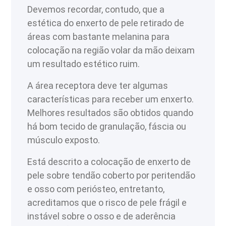
Devemos recordar, contudo, que a
estética do enxerto de pele retirado de
áreas com bastante melanina para
colocação na região volar da mão deixam
um resultado estético ruim.
A área receptora deve ter algumas
características para receber um enxerto.
Melhores resultados são obtidos quando
há bom tecido de granulação, fáscia ou
músculo exposto.
Está descrito a colocação de enxerto de
pele sobre tendão coberto por peritendão
e osso com periósteo, entretanto,
acreditamos que o risco de pele frágil e
instável sobre o osso e de aderência