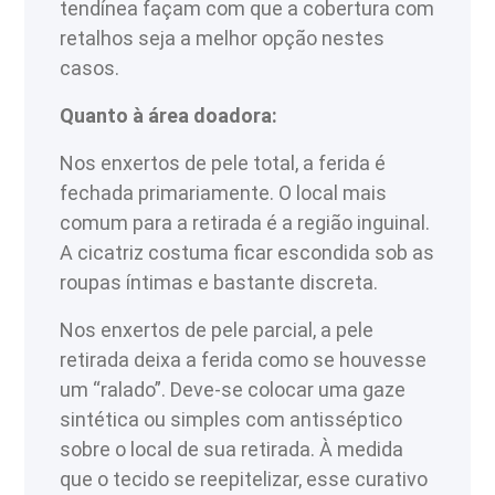
tendínea façam com que a cobertura com
retalhos seja a melhor opção nestes
casos.
Quanto à área doadora:
Nos enxertos de pele total, a ferida é
fechada primariamente. O local mais
comum para a retirada é a região inguinal.
A cicatriz costuma ficar escondida sob as
roupas íntimas e bastante discreta.
Nos enxertos de pele parcial, a pele
retirada deixa a ferida como se houvesse
um “ralado”. Deve-se colocar uma gaze
sintética ou simples com antisséptico
sobre o local de sua retirada. À medida
que o tecido se reepitelizar, esse curativo