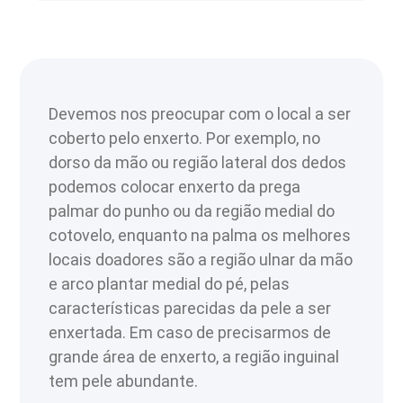
Devemos nos preocupar com o local a ser
coberto pelo enxerto. Por exemplo, no
dorso da mão ou região lateral dos dedos
podemos colocar enxerto da prega
palmar do punho ou da região medial do
cotovelo, enquanto na palma os melhores
locais doadores são a região ulnar da mão
e arco plantar medial do pé, pelas
características parecidas da pele a ser
enxertada. Em caso de precisarmos de
grande área de enxerto, a região inguinal
tem pele abundante.