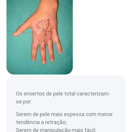
Os enxertos de pele total caracterizam-
se por:
Serem de pele mais espessa com menor
tendência a retração;
Serem de manipulação mais fácil;