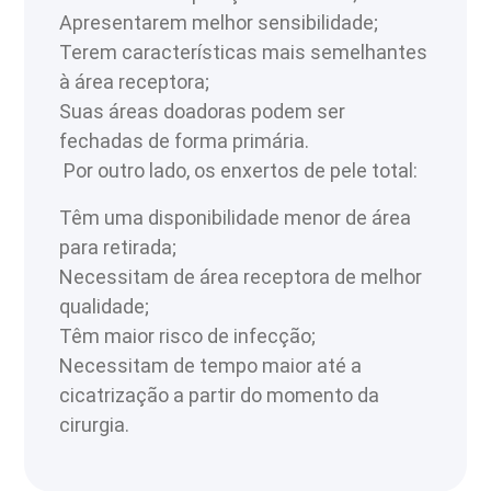
Apresentarem melhor sensibilidade;
Terem características mais semelhantes
à área receptora;
Suas áreas doadoras podem ser
fechadas de forma primária.
Por outro lado, os enxertos de pele total:
Têm uma disponibilidade menor de área
para retirada;
Necessitam de área receptora de melhor
qualidade;
Têm maior risco de infecção;
Necessitam de tempo maior até a
cicatrização a partir do momento da
cirurgia.