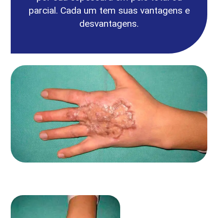
parcial. Cada um tem suas vantagens e
desvantagens.