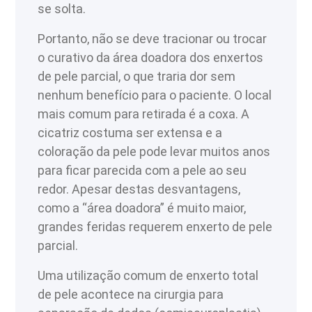
se solta.
Portanto, não se deve tracionar ou trocar
o curativo da área doadora dos enxertos
de pele parcial, o que traria dor sem
nenhum benefício para o paciente. O local
mais comum para retirada é a coxa. A
cicatriz costuma ser extensa e a
coloração da pele pode levar muitos anos
para ficar parecida com a pele ao seu
redor. Apesar destas desvantagens,
como a “área doadora” é muito maior,
grandes feridas requerem enxerto de pele
parcial.
Uma utilização comum de enxerto total
de pele acontece na cirurgia para