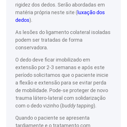
rigidez dos dedos. Serão abordadas em
matéria própria neste site (
luxação dos
dedos
).
As lesões do ligamento colateral isoladas
podem ser tratadas de forma
conservadora.
O dedo deve ficar imobilizado em
extensão por 2-3 semanas e após este
período solicitamos que o paciente inicie
a flexão e extensão para se evitar perda
de mobilidade. Pode-se proteger de novo
trauma látero-lateral com solidarização
com o dedo vizinho (
buddy tapping
).
Quando o paciente se apresenta
tardiamente e o tratamento com