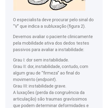
O especialista deve procurar pelo sinal do
“V” que indica a subluxação (figura 2).
Devemos avaliar o paciente clinicamente
pela mobilidade ativa dos dedos testes
passivos para avaliar a instabilidade:
Grau I: dor sem instabilidade.
Grau II: dor, instabilidade, contudo, com
algum grau de “firmeza” ao final do
movimento (
endpoint
).
Grau III: instabilidade grave.
A luxações (perda da congruência da
articulação) são traumas gravíssimos
que podem determinar deformidades e