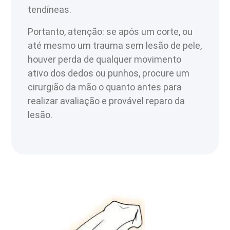
tendíneas.
Portanto, atenção: se após um corte, ou
até mesmo um trauma sem lesão de pele,
houver perda de qualquer movimento
ativo dos dedos ou punhos, procure um
cirurgião da mão o quanto antes para
realizar avaliação e provável reparo da
lesão.