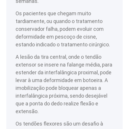
semanas.
Os pacientes que chegam muito
tardiamente, ou quando o tratamento
conservador falha, podem evoluir com
deformidade em pescoço de cisne,
estando indicado o tratamento cirúrgico.
A lesão da tira central, onde o tendão
extensor se insere na falange média, para
estender da interfalângica proximal, pode
levar à uma deformidade em botoeira. A
imobilização pode bloquear apenas a
interfalângica próxima, sendo desejável
que a ponta do dedo realize flexão e
extensão.
Os tendões flexores são um desafio à