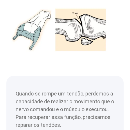
Quando se rompe um tendão, perdemos a
capacidade de realizar o movimento que o
nervo comandou e o músculo executou.
Para recuperar essa função, precisamos
reparar os tendões.