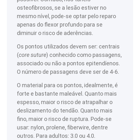
osteofibrosos, se a lesão estiver no
mesmo nível, pode-se optar pelo reparo
apenas do flexor profundo para se
diminuir o risco de aderências.
Os pontos utilizados devem ser: centrais
(
core suture
) conhecido como passagens,
associado ou não a pontos epitendíenos.
O número de passagens deve ser de 4-6.
O material para os pontos, idealmente, é
forte e bastante maleável. Quanto mais
espesso, maior o risco de atrapalhar o
deslizamento do tendão. Quanto mais
fino, maior o risco de ruptura. Pode-se
usar: nylon, prolene, fiberwire, dentre
outros. Para adultos: 3.0 ou 4.0.