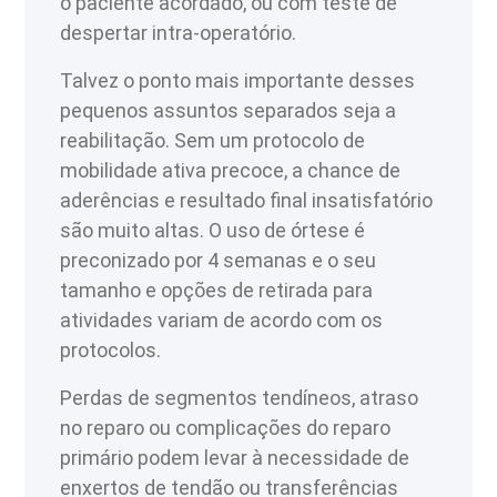
o paciente acordado, ou com teste de
despertar intra-operatório.
Talvez o ponto mais importante desses
pequenos assuntos separados seja a
reabilitação. Sem um protocolo de
mobilidade ativa precoce, a chance de
aderências e resultado final insatisfatório
são muito altas. O uso de órtese é
preconizado por 4 semanas e o seu
tamanho e opções de retirada para
atividades variam de acordo com os
protocolos.
Perdas de segmentos tendíneos, atraso
no reparo ou complicações do reparo
primário podem levar à necessidade de
enxertos de tendão ou transferências