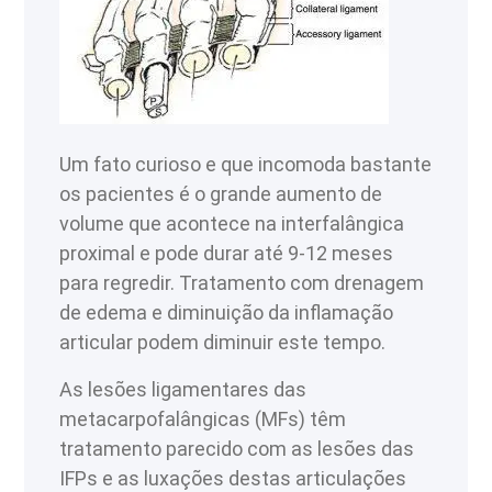
Um fato curioso e que incomoda bastante
os pacientes é o grande aumento de
volume que acontece na interfalângica
proximal e pode durar até 9-12 meses
para regredir. Tratamento com drenagem
de edema e diminuição da inflamação
articular podem diminuir este tempo.
As lesões ligamentares das
metacarpofalângicas (MFs) têm
tratamento parecido com as lesões das
IFPs e as luxações destas articulações