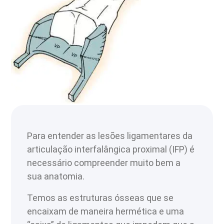
Para entender as lesões ligamentares da
articulação interfalângica proximal (IFP) é
necessário compreender muito bem a
sua anatomia.
Temos as estruturas ósseas que se
encaixam de maneira hermética e uma