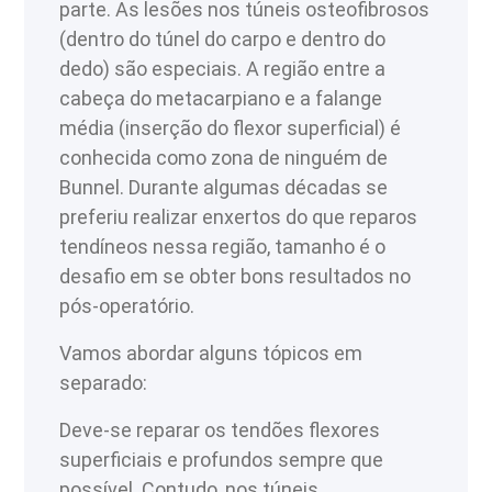
parte. As lesões nos túneis osteofibrosos
(dentro do túnel do carpo e dentro do
dedo) são especiais. A região entre a
cabeça do metacarpiano e a falange
média (inserção do flexor superficial) é
conhecida como zona de ninguém de
Bunnel. Durante algumas décadas se
preferiu realizar enxertos do que reparos
tendíneos nessa região, tamanho é o
desafio em se obter bons resultados no
pós-operatório.
Vamos abordar alguns tópicos em
separado:
Deve-se reparar os tendões flexores
superficiais e profundos sempre que
possível. Contudo, nos túneis