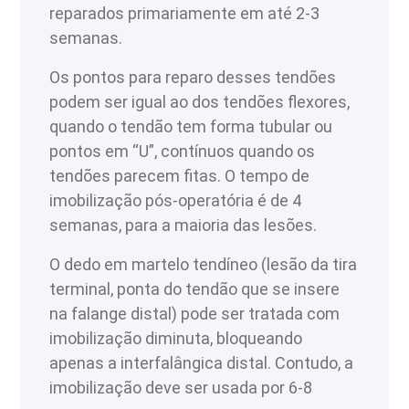
reparados primariamente em até 2-3
semanas.
Os pontos para reparo desses tendões
podem ser igual ao dos tendões flexores,
quando o tendão tem forma tubular ou
pontos em “U”, contínuos quando os
tendões parecem fitas. O tempo de
imobilização pós-operatória é de 4
semanas, para a maioria das lesões.
O dedo em martelo tendíneo (lesão da tira
terminal, ponta do tendão que se insere
na falange distal) pode ser tratada com
imobilização diminuta, bloqueando
apenas a interfalângica distal. Contudo, a
imobilização deve ser usada por 6-8