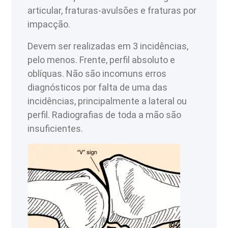
articular, fraturas-avulsões e fraturas por
impacção.
Devem ser realizadas em 3 incidências,
pelo menos. Frente, perfil absoluto e
oblíquas. Não são incomuns erros
diagnósticos por falta de uma das
incidências, principalmente a lateral ou
perfil. Radiografias de toda a mão são
insuficientes.