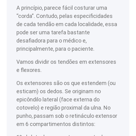
A princípio, parece fácil costurar uma
“corda”. Contudo, pelas especificidades
de cada tendão em cada localidade, essa
pode ser uma tarefa bastante
desafiadora para o médico e,
principalmente, para o paciente.
Vamos dividir os tendões em extensores
e flexores.
Os extensores são os que estendem (ou
esticam) os dedos. Se originam no
epicôndilo lateral (face externa do
cotovelo) e região proximal da ulna. No
punho, passam sob o retináculo extensor
em 6 compartimentos distintos: