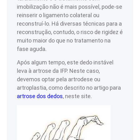
imobilização não é mais possível, pode-se
reinserir o ligamento colateral ou
reconstruí-lo. Há diversas técnicas para a
reconstrução, contudo, o risco de rigidez é
muito maior do que no tratamento na
fase aguda.
Após algum tempo, este dedo instável
leva à artrose da IFP. Neste caso,
devemos optar pela artrodese ou
artroplastia, como descrito no artigo para
artrose dos dedos
, neste site.